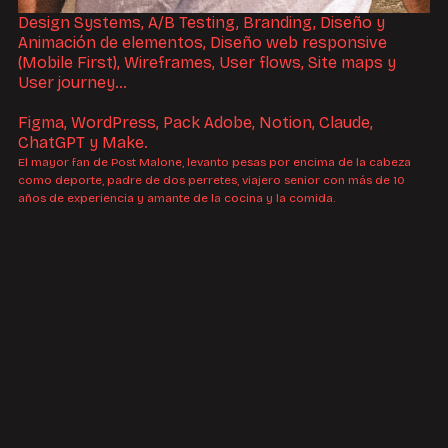
Design Systems, A/B Testing, Branding, Diseño y
Animación de elementos, Diseño web responsive
(Mobile First), Wireframes, User flows, Site maps y
User journey…
Figma, WordPress, Pack Adobe, Notion, Claude,
ChatGPT y Make.
El mayor fan de Post Malone, levanto pesas por encima de la cabeza
como deporte, padre de dos perretes, viajero senior con más de 10
años de experiencia y amante de la cocina y la comida.