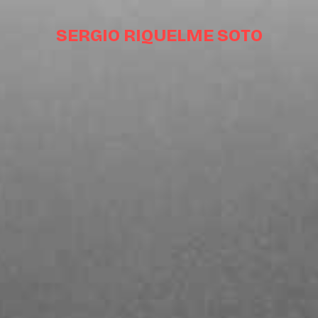
SERGIO RIQUELME SOTO